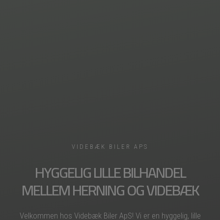
VIDEBÆK BILER APS
HYGGELIG LILLE BILHANDEL
MELLEM HERNING OG VIDEBÆK
Velkommen hos Videbæk Biler ApS! Vi er en hyggelig, lille