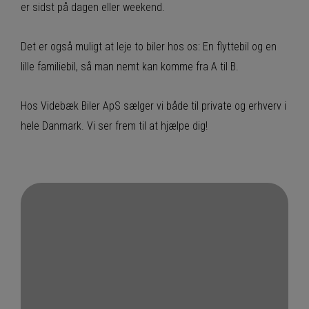
er sidst på dagen eller weekend.
Det er også muligt at leje to biler hos os: En flyttebil og en
lille familiebil, så man nemt kan komme fra A til B.
Hos Videbæk Biler ApS sælger vi både til private og erhverv i
hele Danmark. Vi ser frem til at hjælpe dig!